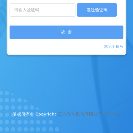
发送验证码
确 定
忘记手机号
版权所有© Copyright
正方软件股份有限公司 V5.4.11