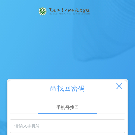
找回密码
手机号找回